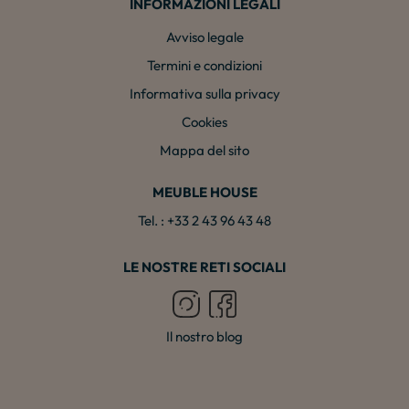
INFORMAZIONI LEGALI
Avviso legale
Termini e condizioni
Informativa sulla privacy
Cookies
Mappa del sito
MEUBLE HOUSE
Tel. : +33 2 43 96 43 48
LE NOSTRE RETI SOCIALI
Il nostro blog