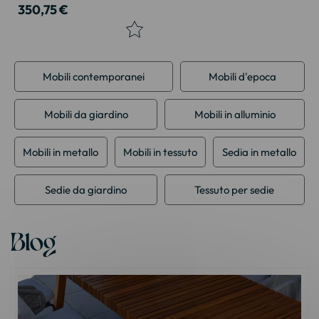
350,75 €
Mobili contemporanei
Mobili d'epoca
Mobili da giardino
Mobili in alluminio
Mobili in metallo
Mobili in tessuto
Sedia in metallo
Sedie da giardino
Tessuto per sedie
Blog