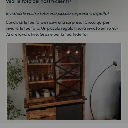
Vedi le foto dei nostri clienti
Inviateci le vostre foto; una piccola sorpresa vi aspetta!
Condividi le tue foto e ricevi una sorpresa!
Clicca qui
per
inviarci le tue foto. Un piccolo regalo ti sarà inviato entro 48-
72 ore lavorative. Grazie per la tua fedeltà!