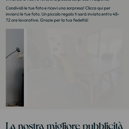
Condividi le tue foto e ricevi una sorpresa!
Clicca qui
per
inviarci le tue foto. Un piccolo regalo ti sarà inviato entro 48-
72 ore lavorative. Grazie per la tua fedeltà!
La nostra migliore pubblicità