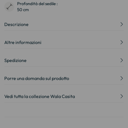
Profondità del sedile :
50 cm
Descrizione
Altre informazioni
Spedizione
Porre una domanda sul prodotto
Vedi tutta la collezione Wala Casita