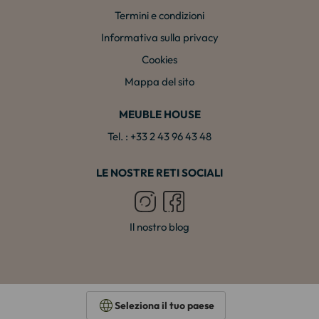
Termini e condizioni
Informativa sulla privacy
Cookies
Mappa del sito
MEUBLE HOUSE
Tel. : +33 2 43 96 43 48
LE NOSTRE RETI SOCIALI
Il nostro blog
Seleziona il tuo paese