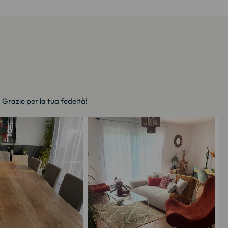
. Grazie per la tua fedeltà!