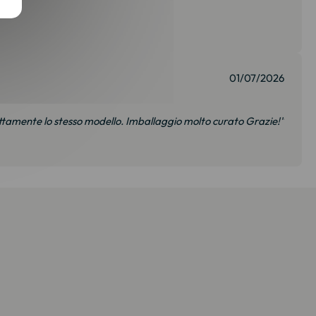
01/07/2026
sattamente lo stesso modello. Imballaggio molto curato Grazie!"