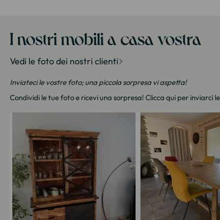
I nostri mobili a casa vostra
Vedi le foto dei nostri clienti
Inviateci le vostre foto; una piccola sorpresa vi aspetta!
Condividi le tue foto e ricevi una sorpresa!
Clicca qui
per inviarci l