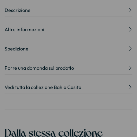
Descrizione
Altre informazioni
Spedizione
Porre una domanda sul prodotto
Vedi tutta la collezione Bahia Casita
Dalla stessa collezione