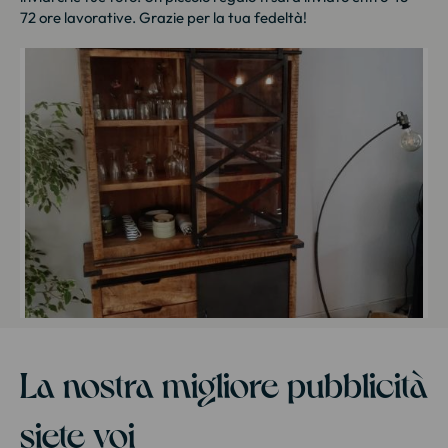
72 ore lavorative. Grazie per la tua fedeltà!
La nostra migliore pubblicità
siete voi