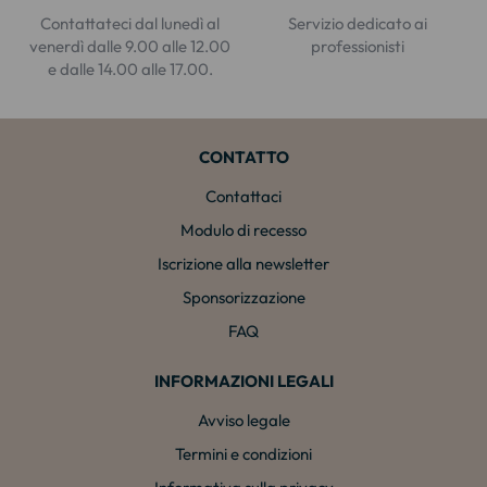
Contattateci dal lunedì al
Servizio dedicato ai
venerdì dalle 9.00 alle 12.00
professionisti
e dalle 14.00 alle 17.00.
CONTATTO
Contattaci
Modulo di recesso
Iscrizione alla newsletter
Sponsorizzazione
FAQ
INFORMAZIONI LEGALI
Avviso legale
Termini e condizioni