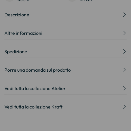
Descrizione
Altre informazioni
Spedizione
Porre una domanda sul prodotto
Vedi tutta la collezione Atelier
Vedi tutta la collezione Kraft