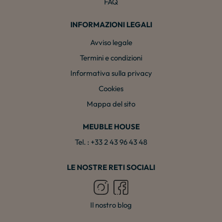
FAQ
INFORMAZIONI LEGALI
Avviso legale
Termini e condizioni
Informativa sulla privacy
Cookies
Mappa del sito
MEUBLE HOUSE
Tel. : +33 2 43 96 43 48
LE NOSTRE RETI SOCIALI
Il nostro blog