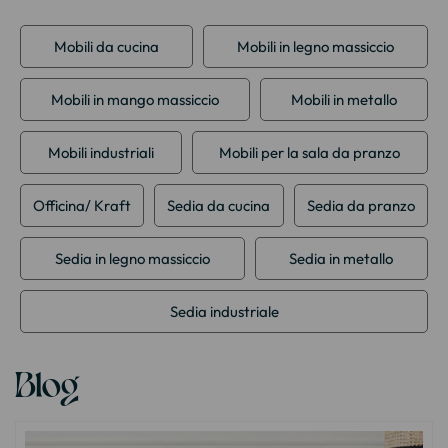
Mobili da cucina
Mobili in legno massiccio
Mobili in mango massiccio
Mobili in metallo
Mobili industriali
Mobili per la sala da pranzo
Officina/ Kraft
Sedia da cucina
Sedia da pranzo
Sedia in legno massiccio
Sedia in metallo
Sedia industriale
Blog