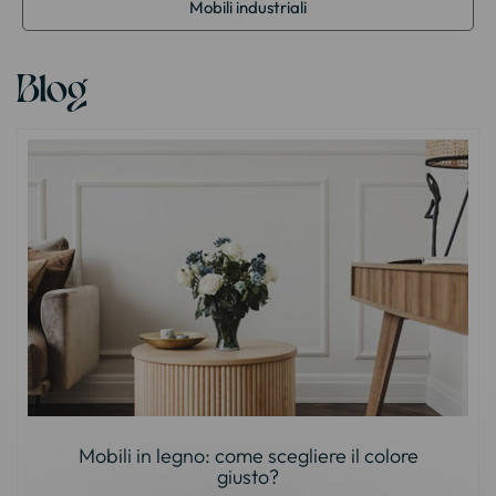
Mobili industriali
Blog
Mobili in legno: come scegliere il colore
giusto?