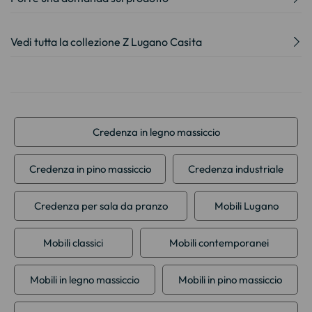
Vedi tutta la collezione Z Lugano Casita
Credenza in legno massiccio
Credenza in pino massiccio
Credenza industriale
Credenza per sala da pranzo
Mobili Lugano
Mobili classici
Mobili contemporanei
Mobili in legno massiccio
Mobili in pino massiccio