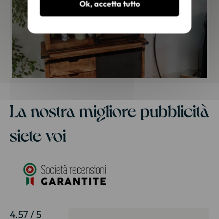
Ok, accetta tutto
La nostra migliore pubblicità
siete voi
4.57 / 5