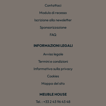
Contattaci
Modulo di recesso
Iscrizione alla newsletter
Sponsorizzazione
FAQ
INFORMAZIONI LEGALI
Avviso legale
Termini e condizioni
Informativa sulla privacy
Cookies
Mappa del sito
MEUBLE HOUSE
Tel. : +33 2 43 96 43 48