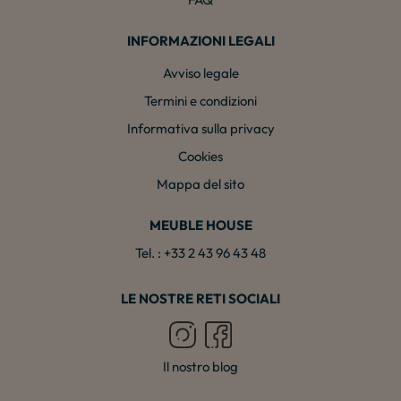
INFORMAZIONI LEGALI
Avviso legale
Termini e condizioni
Informativa sulla privacy
Cookies
Mappa del sito
MEUBLE HOUSE
Tel. : +33 2 43 96 43 48
LE NOSTRE RETI SOCIALI
Il nostro blog