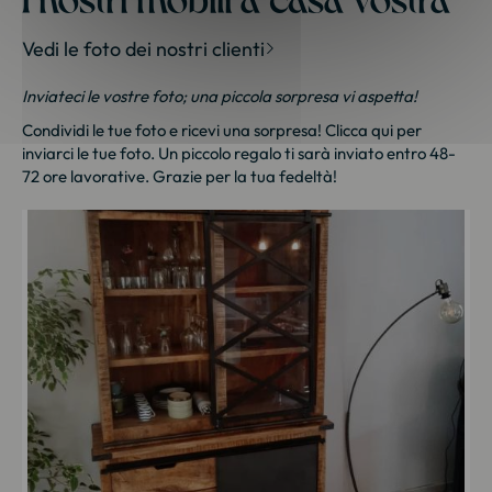
Vedi le foto dei nostri clienti
Inviateci le vostre foto; una piccola sorpresa vi aspetta!
Condividi le tue foto e ricevi una sorpresa!
Clicca qui
per
inviarci le tue foto. Un piccolo regalo ti sarà inviato entro 48-
72 ore lavorative. Grazie per la tua fedeltà!