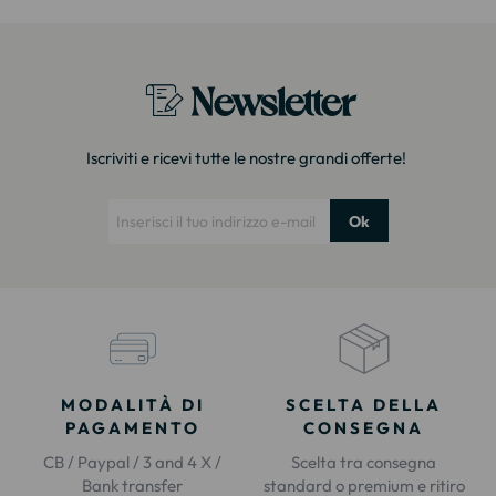
Newsletter
Iscriviti e ricevi tutte le nostre grandi offerte!
Ok
MODALITÀ DI
SCELTA DELLA
PAGAMENTO
CONSEGNA
CB / Paypal / 3 and 4 X /
Scelta tra consegna
Bank transfer
standard o premium e ritiro