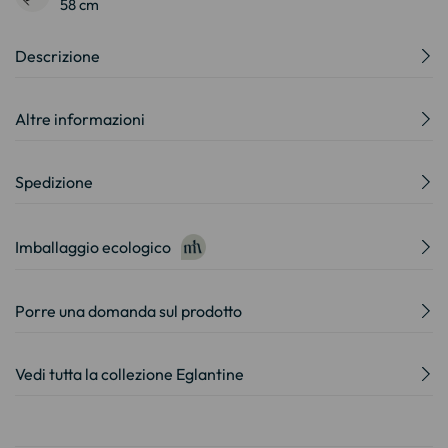
58 cm
Descrizione
Altre informazioni
Spedizione
Imballaggio ecologico
Porre una domanda sul prodotto
Vedi tutta la collezione Eglantine