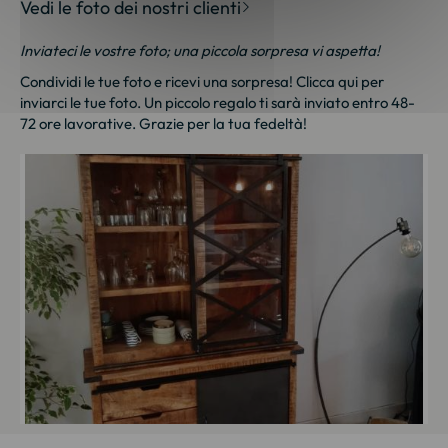
Vedi le foto dei nostri clienti
Inviateci le vostre foto; una piccola sorpresa vi aspetta!
Condividi le tue foto e ricevi una sorpresa!
Clicca qui
per
inviarci le tue foto. Un piccolo regalo ti sarà inviato entro 48-
72 ore lavorative. Grazie per la tua fedeltà!