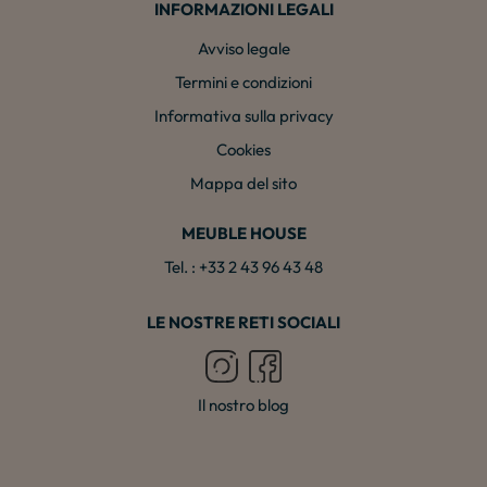
INFORMAZIONI LEGALI
Avviso legale
Termini e condizioni
Informativa sulla privacy
Cookies
Mappa del sito
MEUBLE HOUSE
Tel. : +33 2 43 96 43 48
LE NOSTRE RETI SOCIALI
Il nostro blog