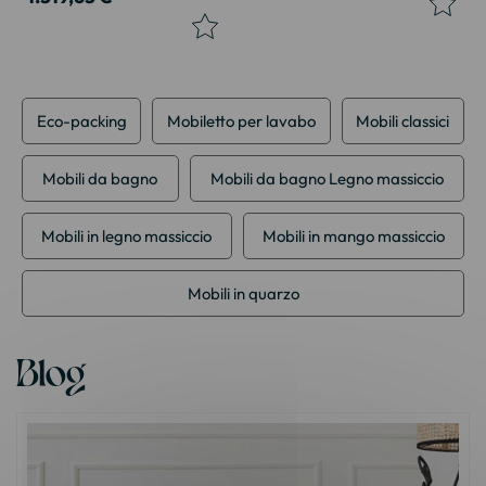
Eco-packing
Mobiletto per lavabo
Mobili classici
Mobili da bagno
Mobili da bagno Legno massiccio
Mobili in legno massiccio
Mobili in mango massiccio
Mobili in quarzo
Blog