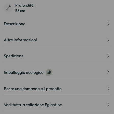
Profondità :
58 cm
Descrizione
Altre informazioni
Spedizione
Imballaggio ecologico
Porre una domanda sul prodotto
Vedi tutta la collezione Eglantine