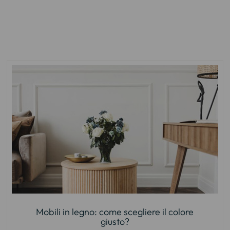
Mobili in legno: come scegliere il colore
giusto?