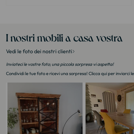
I nostri mobili a casa vostra
Vedi le foto dei nostri clienti
Inviateci le vostre foto; una piccola sorpresa vi aspetta!
Condividi le tue foto e ricevi una sorpresa!
Clicca qui
per inviarci l