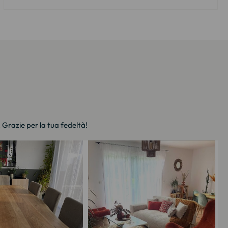
. Grazie per la tua fedeltà!