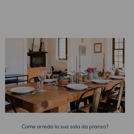
Come arreda la sua sala da pranzo?