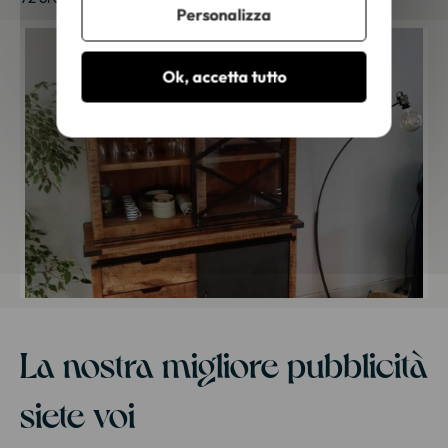
Personalizza
Ok, accetta tutto
La nostra migliore pubblicità
siete voi