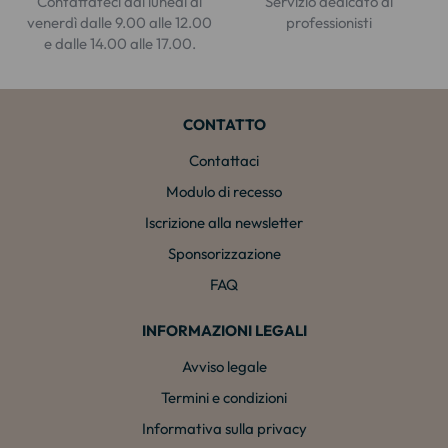
Contattateci dal lunedì al
Servizio dedicato ai
venerdì dalle 9.00 alle 12.00
professionisti
e dalle 14.00 alle 17.00.
CONTATTO
Contattaci
Modulo di recesso
Iscrizione alla newsletter
Sponsorizzazione
FAQ
INFORMAZIONI LEGALI
Avviso legale
Termini e condizioni
Informativa sulla privacy