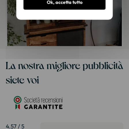
Ok, accetta tutto
La nostra migliore pubblicità
siete voi
4.57 / 5