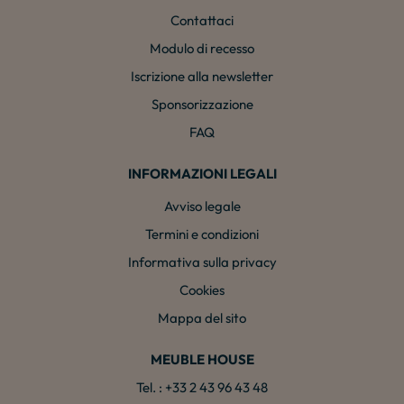
Contattaci
Modulo di recesso
Iscrizione alla newsletter
Sponsorizzazione
FAQ
INFORMAZIONI LEGALI
Avviso legale
Termini e condizioni
Informativa sulla privacy
Cookies
Mappa del sito
MEUBLE HOUSE
Tel. : +33 2 43 96 43 48