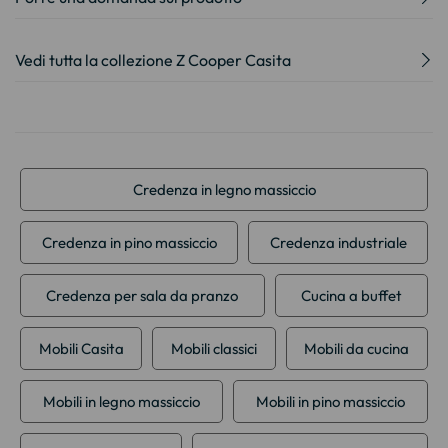
Vedi tutta la collezione Z Cooper Casita
Credenza in legno massiccio
Credenza in pino massiccio
Credenza industriale
Credenza per sala da pranzo
Cucina a buffet
Mobili Casita
Mobili classici
Mobili da cucina
Mobili in legno massiccio
Mobili in pino massiccio