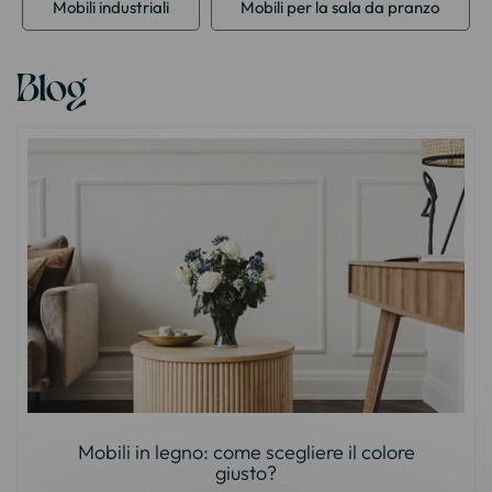
Mobili industriali
Mobili per la sala da pranzo
Blog
Mobili in legno: come scegliere il colore
giusto?