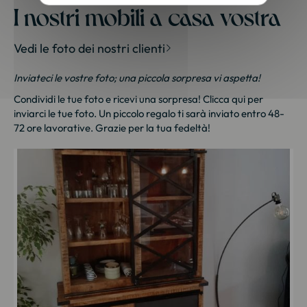
I nostri mobili a casa vostra
Vedi le foto dei nostri clienti
Inviateci le vostre foto; una piccola sorpresa vi aspetta!
Condividi le tue foto e ricevi una sorpresa!
Clicca qui
per
inviarci le tue foto. Un piccolo regalo ti sarà inviato entro 48-
72 ore lavorative. Grazie per la tua fedeltà!