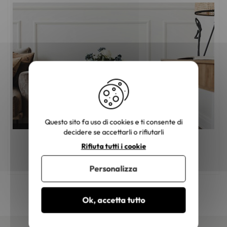
Questo sito fa uso di cookies e ti consente di
decidere se accettarli o rifiutarli
Mobili in legno: come scegliere il colore
Rifiuta tutti i cookie
giusto?
Personalizza
Ok, accetta tutto