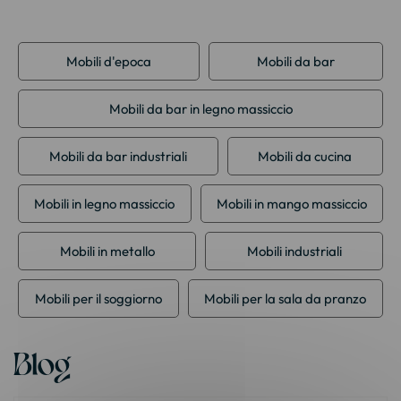
Mobili d'epoca
Mobili da bar
Mobili da bar in legno massiccio
Mobili da bar industriali
Mobili da cucina
Mobili in legno massiccio
Mobili in mango massiccio
Mobili in metallo
Mobili industriali
Mobili per il soggiorno
Mobili per la sala da pranzo
Blog