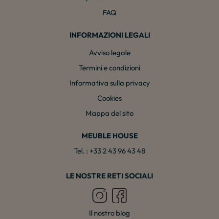
FAQ
INFORMAZIONI LEGALI
Avviso legale
Termini e condizioni
Informativa sulla privacy
Cookies
Mappa del sito
MEUBLE HOUSE
Tel. : +33 2 43 96 43 48
LE NOSTRE RETI SOCIALI
Il nostro blog