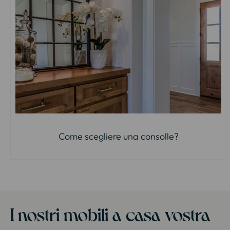
Come scegliere una consolle?
I nostri mobili a casa vostra