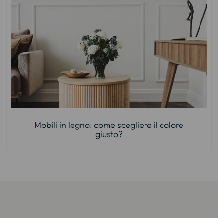
Mobili in legno: come scegliere il colore
giusto?