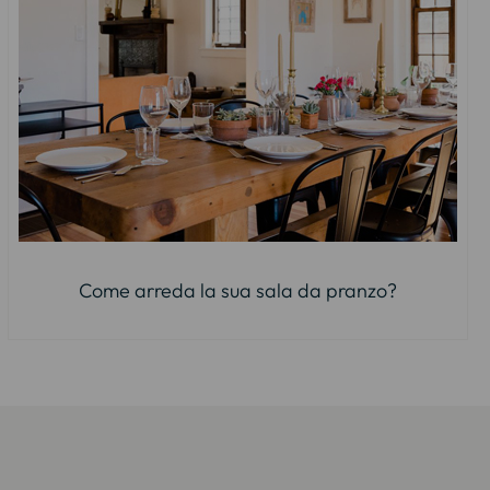
Come arreda la sua sala da pranzo?