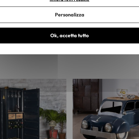
Personalizza
Ok, accetta tutto