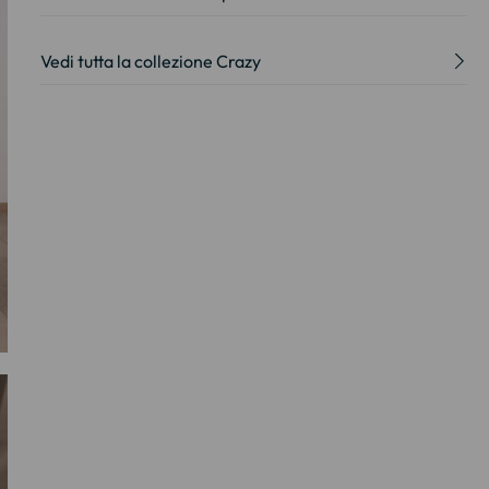
Vedi tutta la collezione Crazy