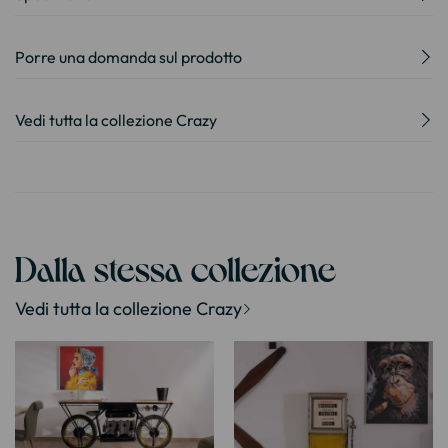
Porre una domanda sul prodotto
Vedi tutta la collezione Crazy
Dalla stessa collezione
Vedi tutta la collezione Crazy