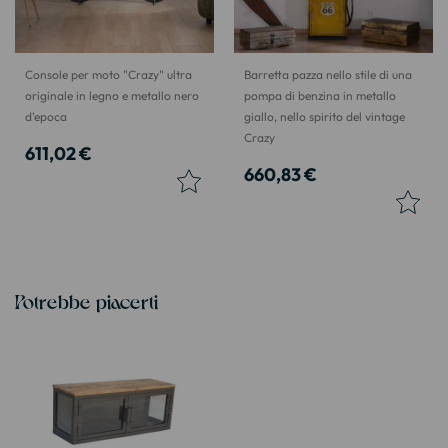
Console per moto "Crazy" ultra
Barretta pazza nello stile di una
originale in legno e metallo nero
pompa di benzina in metallo
d'epoca
giallo, nello spirito del vintage
Crazy
611,02 €
660,83 €
Potrebbe piacerti