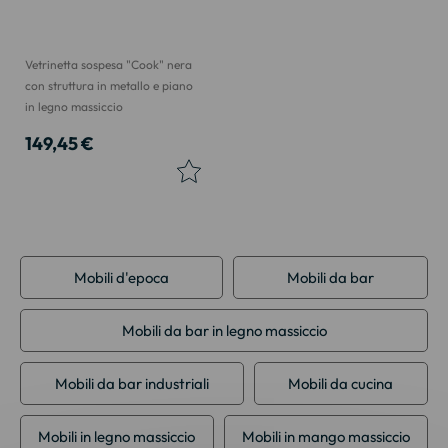
Vetrinetta sospesa "Cook" nera
con struttura in metallo e piano
in legno massiccio
149,45 €
Mobili d'epoca
Mobili da bar
Mobili da bar in legno massiccio
Mobili da bar industriali
Mobili da cucina
Mobili in legno massiccio
Mobili in mango massiccio