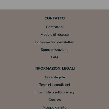
CONTATTO
Contattaci
Modulo di recesso
Iscrizione alla newsletter
Sponsorizzazione
FAQ
INFORMAZIONI LEGALI
Avviso legale
Termini e condizioni
Informativa sulla privacy
Cookies
Mappa del sito