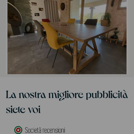
La nostra migliore pubblicità
siete voi