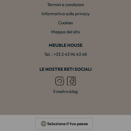
Termini e condizioni
Informativa sulla privacy
Cookies
Mappa del sito
MEUBLE HOUSE
Tel. : +33 2 43 96 43 48
LE NOSTRE RETI SOCIALI
Il nostro blog
Seleziona il tuo paese