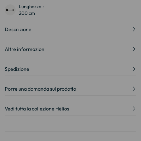
Lunghezza :
200 cm
Descrizione
Altre informazioni
Spedizione
Porre una domanda sul prodotto
Vedi tutta la collezione Hélios