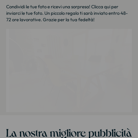
Condividi le tue foto e ricevi una sorpresa!
Clicca qui
per
inviarci le tue foto. Un piccolo regalo ti sarà inviato entro 48-
72 ore lavorative. Grazie per la tua fedeltà!
La nostra migliore pubblicità