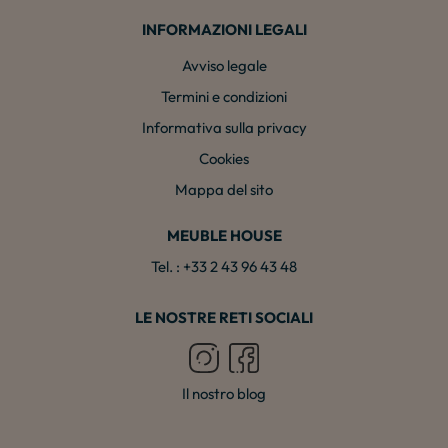
INFORMAZIONI LEGALI
Avviso legale
Termini e condizioni
Informativa sulla privacy
Cookies
Mappa del sito
MEUBLE HOUSE
Tel. : +33 2 43 96 43 48
LE NOSTRE RETI SOCIALI
Il nostro blog