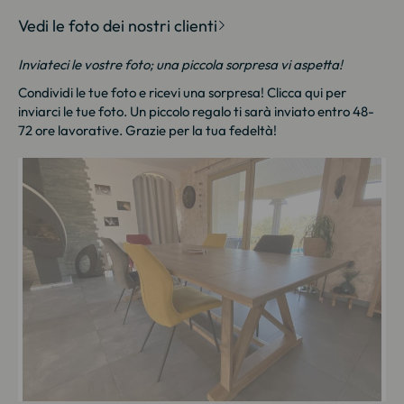
Vedi le foto dei nostri clienti
Inviateci le vostre foto; una piccola sorpresa vi aspetta!
Condividi le tue foto e ricevi una sorpresa!
Clicca qui
per
inviarci le tue foto. Un piccolo regalo ti sarà inviato entro 48-
72 ore lavorative. Grazie per la tua fedeltà!