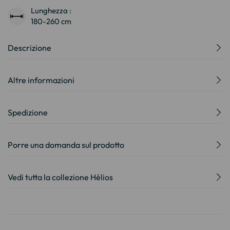
Lunghezza :
180-260 cm
Descrizione
Altre informazioni
Spedizione
Porre una domanda sul prodotto
Vedi tutta la collezione Hélios