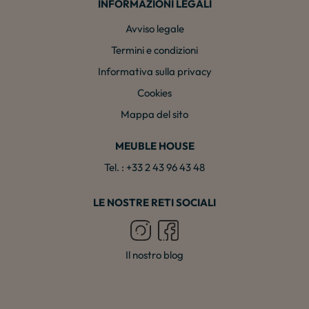
INFORMAZIONI LEGALI
Avviso legale
Termini e condizioni
Informativa sulla privacy
Cookies
Mappa del sito
MEUBLE HOUSE
Tel. : +33 2 43 96 43 48
LE NOSTRE RETI SOCIALI
Il nostro blog