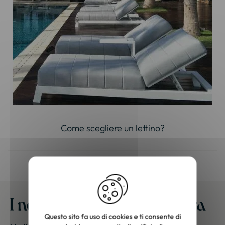
Come scegliere un lettino?
I nostri mobili a casa vostra
Questo sito fa uso di cookies e ti consente di