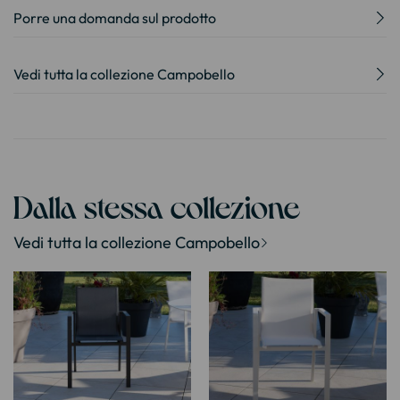
Porre una domanda sul prodotto
Vedi tutta la collezione Campobello
Dalla stessa collezione
Vedi tutta la collezione Campobello