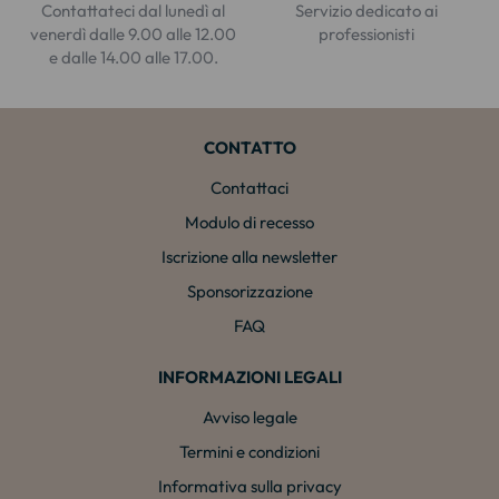
Contattateci dal lunedì al
Servizio dedicato ai
venerdì dalle 9.00 alle 12.00
professionisti
e dalle 14.00 alle 17.00.
CONTATTO
Contattaci
Modulo di recesso
Iscrizione alla newsletter
Sponsorizzazione
FAQ
INFORMAZIONI LEGALI
Avviso legale
Termini e condizioni
Informativa sulla privacy