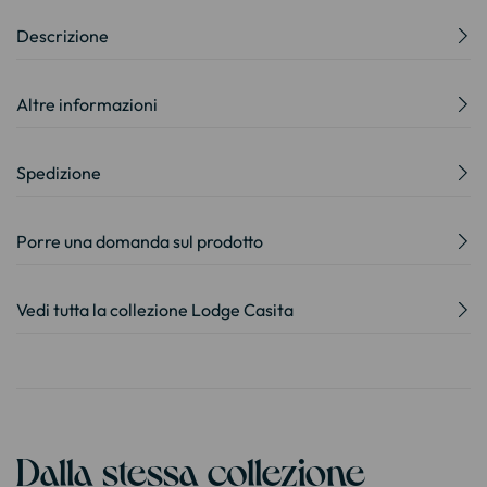
Descrizione
Altre informazioni
Spedizione
Porre una domanda sul prodotto
Vedi tutta la collezione Lodge Casita
Dalla stessa collezione