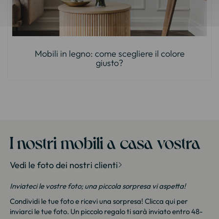
Mobili in legno: come scegliere il colore
giusto?
I nostri mobili a casa vostra
Vedi le foto dei nostri clienti
Inviateci le vostre foto; una piccola sorpresa vi aspetta!
Condividi le tue foto e ricevi una sorpresa!
Clicca qui
per
inviarci le tue foto. Un piccolo regalo ti sarà inviato entro 48-