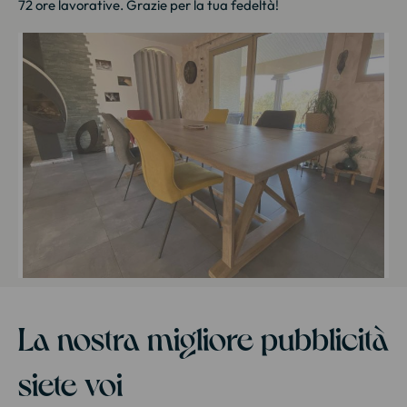
72 ore lavorative. Grazie per la tua fedeltà!
La nostra migliore pubblicità
siete voi