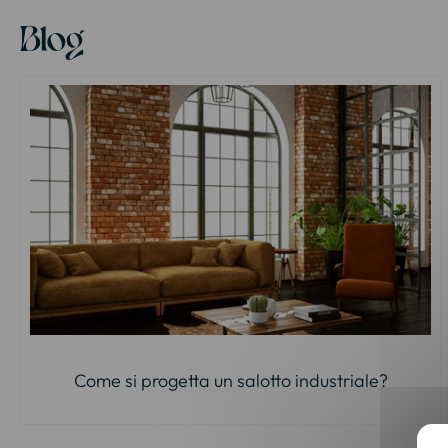
Blog
Come si progetta un salotto industriale?