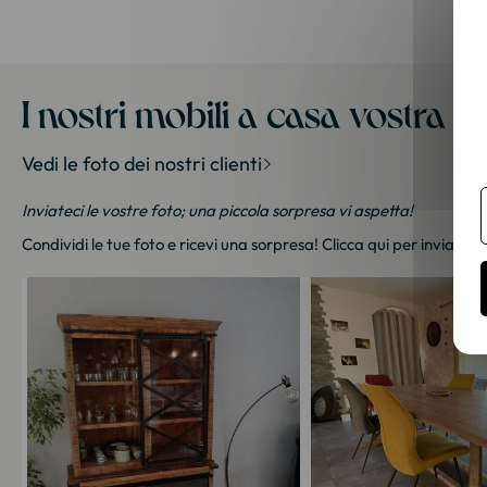
I nostri mobili a casa vostra
Vedi le foto dei nostri clienti
Inviateci le vostre foto; una piccola sorpresa vi aspetta!
Condividi le tue foto e ricevi una sorpresa!
Clicca qui
per inviarci l