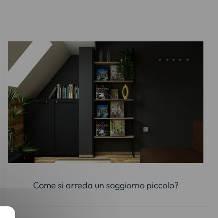
Come si arreda un soggiorno piccolo?