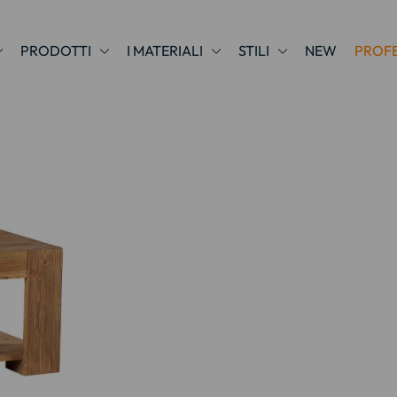
PRODOTTI
I MATERIALI
STILI
NEW
PROFE