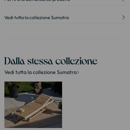
Vedi tutta la collezione Sumatra
Dalla stessa collezione
Vedi tutta la collezione Sumatra