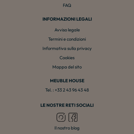
FAQ
INFORMAZIONI LEGALI
Avviso legale
Termini e condizioni
Informativa sulla privacy
Cookies
Mappa del sito
MEUBLE HOUSE
Tel. : +33 2 43 96 43 48
LE NOSTRE RETI SOCIALI
Il nostro blog