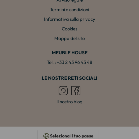
Termini e condizioni
Informativa sulla privacy
Cookies
Mappa del sito
MEUBLE HOUSE
Tel. : +33 2 43 96 43 48
LE NOSTRE RETI SOCIALI
Il nostro blog
Seleziona il tuo paese