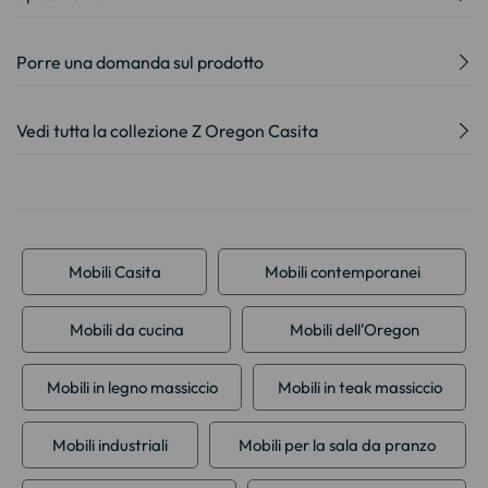
Porre una domanda sul prodotto
Vedi tutta la collezione Z Oregon Casita
Mobili Casita
Mobili contemporanei
Mobili da cucina
Mobili dell'Oregon
Mobili in legno massiccio
Mobili in teak massiccio
Mobili industriali
Mobili per la sala da pranzo