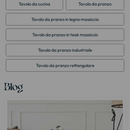
Tavolo da cucina
Tavolo da pranzo
Tavolo da pranzo in legno massiccio
Tavolo da pranzo in teak massiccio
Tavolo da pranzo industriale
Tavolo da pranzo rettangolare
Blog