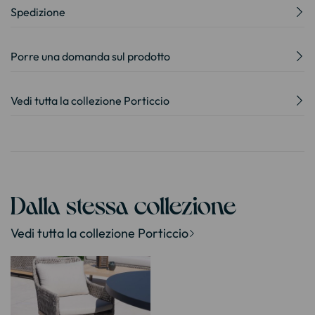
Spedizione
Porre una domanda sul prodotto
Vedi tutta la collezione Porticcio
Dalla stessa collezione
Vedi tutta la collezione Porticcio