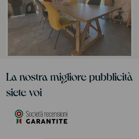
La nostra migliore pubblicità
siete voi