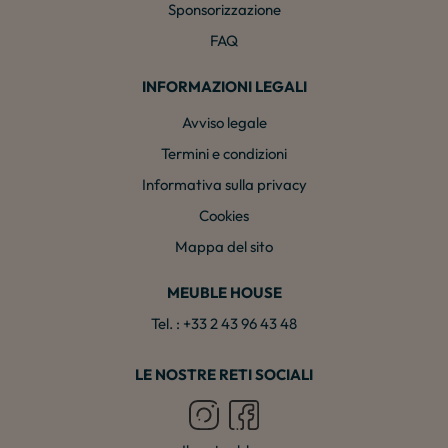
Sponsorizzazione
FAQ
INFORMAZIONI LEGALI
Avviso legale
Termini e condizioni
Informativa sulla privacy
Cookies
Mappa del sito
MEUBLE HOUSE
Tel. : +33 2 43 96 43 48
LE NOSTRE RETI SOCIALI