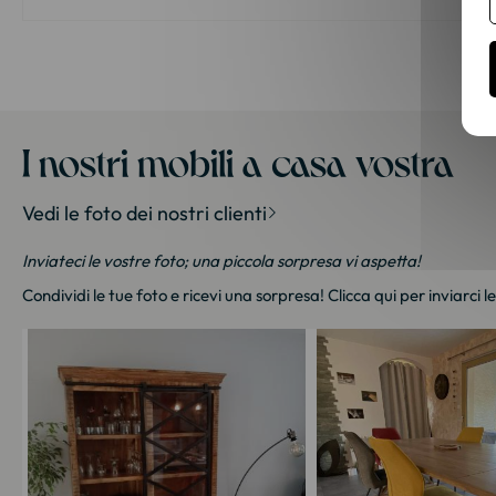
I nostri mobili a casa vostra
Vedi le foto dei nostri clienti
Inviateci le vostre foto; una piccola sorpresa vi aspetta!
Condividi le tue foto e ricevi una sorpresa!
Clicca qui
per inviarci l