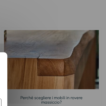
Perché scegliere i mobili in rovere
massiccio?