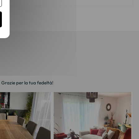
. Grazie per la tua fedeltà!