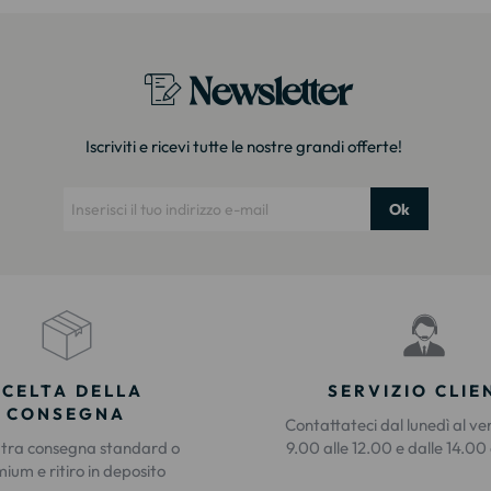
Newsletter
Iscriviti e ricevi tutte le nostre grandi offerte!
Ok
SCELTA DELLA
SERVIZIO CLIE
CONSEGNA
Contattateci dal lunedì al ve
 tra consegna standard o
9.00 alle 12.00 e dalle 14.00 
ium e ritiro in deposito