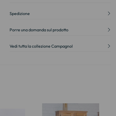
Spedizione
Porre una domanda sul prodotto
Vedi tutta la collezione Campagnol