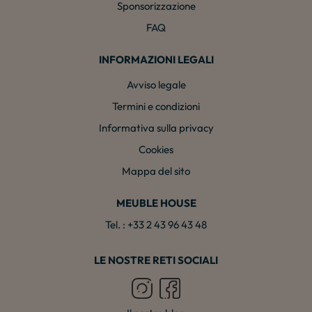
Sponsorizzazione
FAQ
INFORMAZIONI LEGALI
Avviso legale
Termini e condizioni
Informativa sulla privacy
Cookies
Mappa del sito
MEUBLE HOUSE
Tel. : +33 2 43 96 43 48
LE NOSTRE RETI SOCIALI