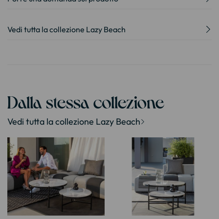
Vedi tutta la collezione Lazy Beach
Dalla stessa collezione
Vedi tutta la collezione Lazy Beach