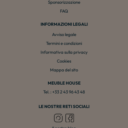
Sponsorizzazione
FAQ
INFORMAZIONI LEGALI
Avviso legale
Termini e condizioni
Informativa sulla privacy
Cookies
Mappa del sito
MEUBLE HOUSE
Tel. : +33 2 43 96 43 48
LE NOSTRE RETI SOCIALI