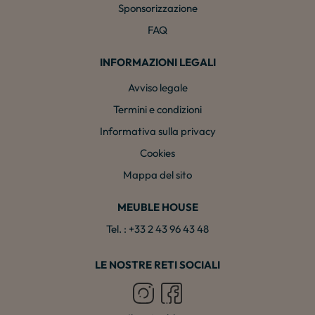
Sponsorizzazione
FAQ
INFORMAZIONI LEGALI
Avviso legale
Termini e condizioni
Informativa sulla privacy
Cookies
Mappa del sito
MEUBLE HOUSE
Tel. : +33 2 43 96 43 48
LE NOSTRE RETI SOCIALI