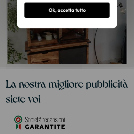
Ok, accetta tutto
La nostra migliore pubblicità
siete voi