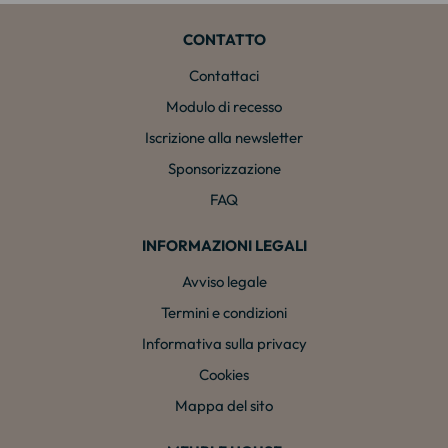
CONTATTO
Contattaci
Modulo di recesso
Iscrizione alla newsletter
Sponsorizzazione
FAQ
INFORMAZIONI LEGALI
Avviso legale
Termini e condizioni
Informativa sulla privacy
Cookies
Mappa del sito