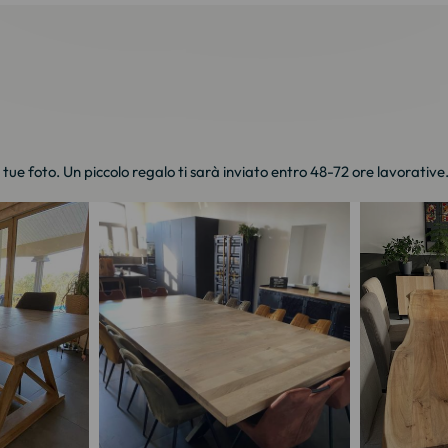
e tue foto. Un piccolo regalo ti sarà inviato entro 48-72 ore lavorative