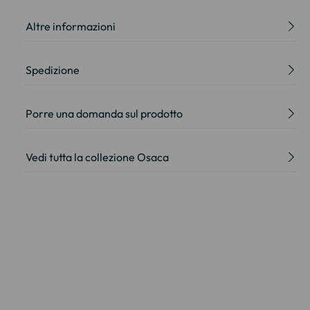
Altre informazioni
Spedizione
Porre una domanda sul prodotto
Vedi tutta la collezione Osaca