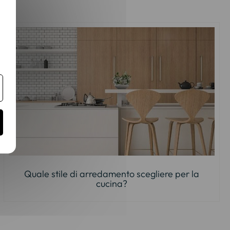
Quale stile di arredamento scegliere per la
cucina?