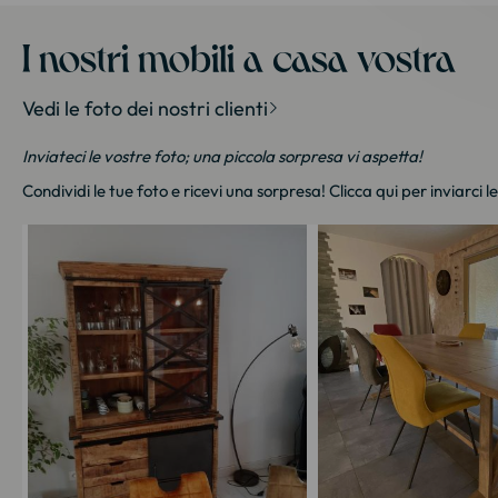
I nostri mobili a casa vostra
Vedi le foto dei nostri clienti
Inviateci le vostre foto; una piccola sorpresa vi aspetta!
Condividi le tue foto e ricevi una sorpresa!
Clicca qui
per inviarci l