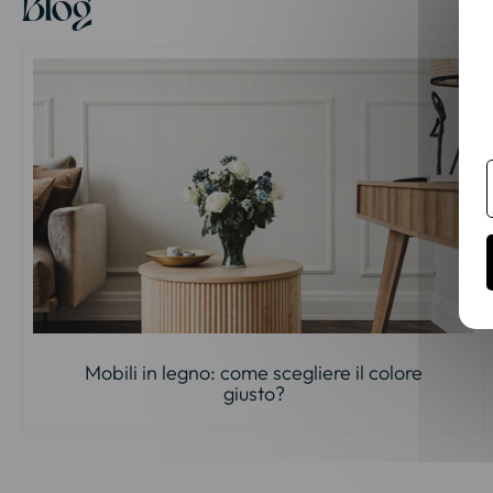
Blog
Mobili in legno: come scegliere il colore
giusto?