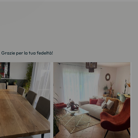
. Grazie per la tua fedeltà!