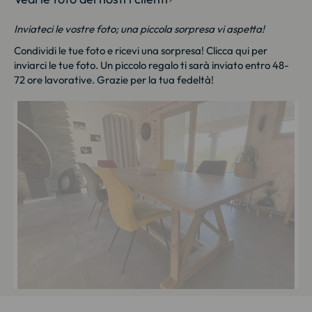
Inviateci le vostre foto; una piccola sorpresa vi aspetta!
Condividi le tue foto e ricevi una sorpresa!
Clicca qui
per
inviarci le tue foto. Un piccolo regalo ti sarà inviato entro 48-
72 ore lavorative. Grazie per la tua fedeltà!