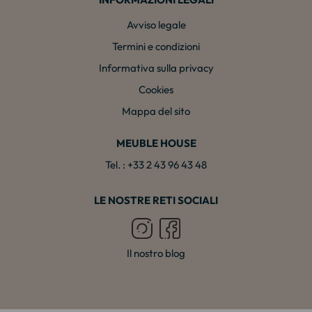
Avviso legale
Termini e condizioni
Informativa sulla privacy
Cookies
Mappa del sito
MEUBLE HOUSE
Tel. : +33 2 43 96 43 48
LE NOSTRE RETI SOCIALI
Il nostro blog