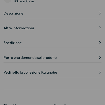
180 - 280 cm
Descrizione
Altre informazioni
Spedizione
Porre una domanda sul prodotto
Vedi tutta la collezione Kalanohé