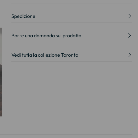
Spedizione
Porre una domanda sul prodotto
Vedi tutta la collezione Toronto