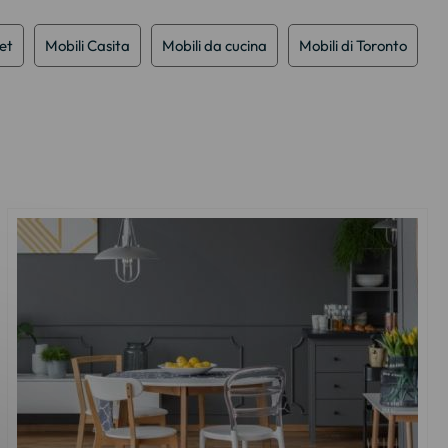
et
Mobili Casita
Mobili da cucina
Mobili di Toronto