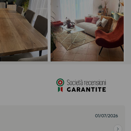
01/07/2026