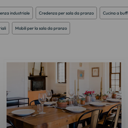
enza industriale
Credenza per sala da pranzo
Cucina a buff
iali
Mobili per la sala da pranzo