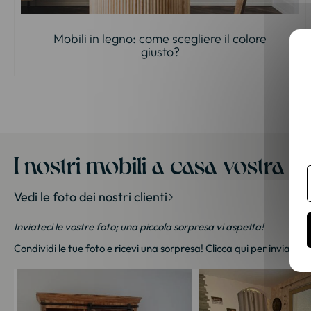
Mobili in legno: come scegliere il colore
giusto?
I nostri mobili a casa vostra
Vedi le foto dei nostri clienti
Inviateci le vostre foto; una piccola sorpresa vi aspetta!
Condividi le tue foto e ricevi una sorpresa!
Clicca qui
per inviarci l