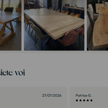
iete voi
27/07/2026
Patrice G.