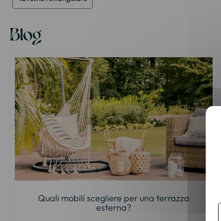
Blog
Quali mobili scegliere per una terrazza
esterna?