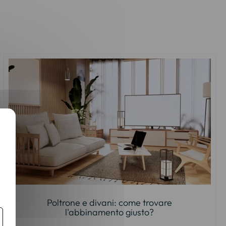
Poltrone e divani: come trovare
l'abbinamento giusto?