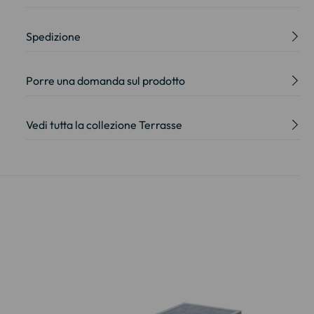
Spedizione
Porre una domanda sul prodotto
Vedi tutta la collezione Terrasse