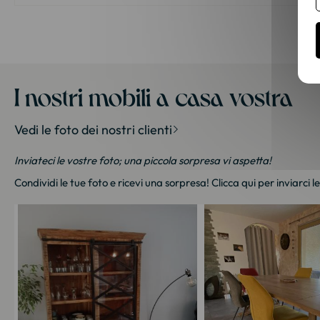
I nostri mobili a casa vostra
Vedi le foto dei nostri clienti
Inviateci le vostre foto; una piccola sorpresa vi aspetta!
Condividi le tue foto e ricevi una sorpresa!
Clicca qui
per inviarci l