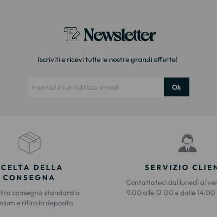
Newsletter
Iscriviti e ricevi tutte le nostre grandi offerte!
Ok
SCELTA DELLA
SERVIZIO CLIE
CONSEGNA
Contattateci dal lunedì al ve
 tra consegna standard o
9.00 alle 12.00 e dalle 14.00 
ium e ritiro in deposito