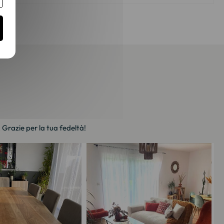
. Grazie per la tua fedeltà!