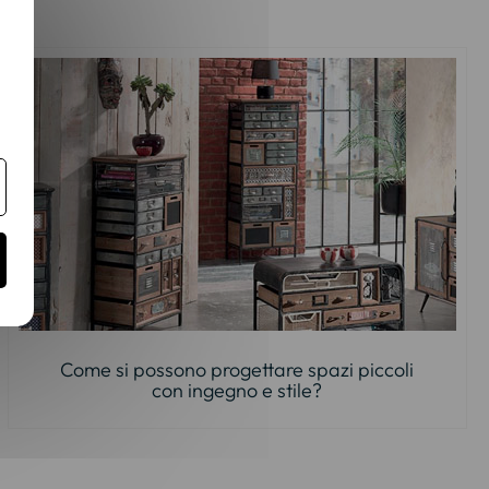
Come si possono progettare spazi piccoli
con ingegno e stile?