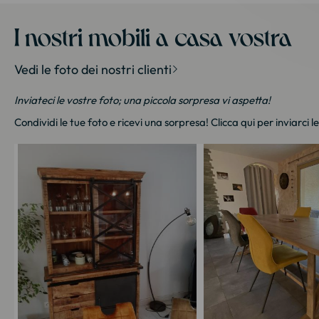
I nostri mobili a casa vostra
Vedi le foto dei nostri clienti
Inviateci le vostre foto; una piccola sorpresa vi aspetta!
Condividi le tue foto e ricevi una sorpresa!
Clicca qui
per inviarci l