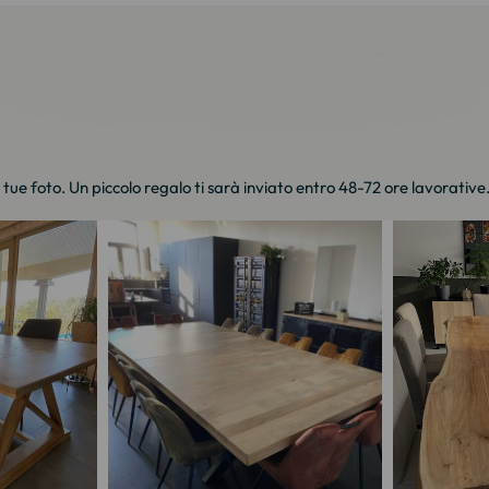
e tue foto. Un piccolo regalo ti sarà inviato entro 48-72 ore lavorative