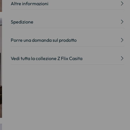
Altre informazioni
Spedizione
Porre una domanda sul prodotto
Vedi tutta la collezione Z Flix Casita