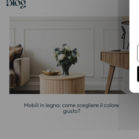
Blog
Mobili in legno: come scegliere il colore
giusto?