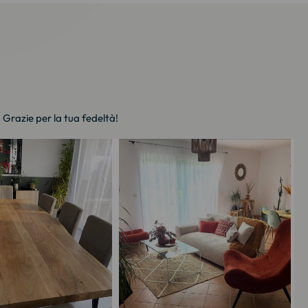
. Grazie per la tua fedeltà!