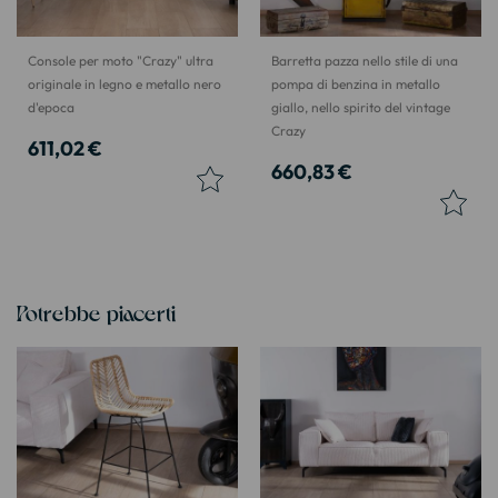
Console per moto "Crazy" ultra
Barretta pazza nello stile di una
originale in legno e metallo nero
pompa di benzina in metallo
d'epoca
giallo, nello spirito del vintage
Crazy
611,02 €
660,83 €
Potrebbe piacerti