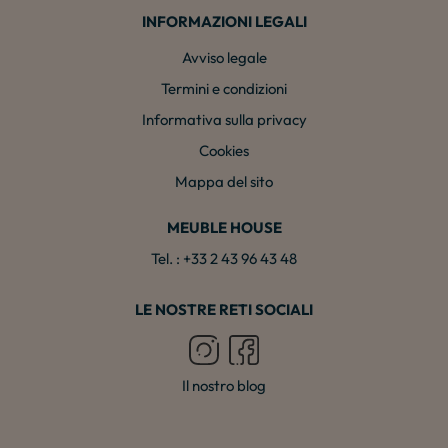
INFORMAZIONI LEGALI
Avviso legale
Termini e condizioni
Informativa sulla privacy
Cookies
Mappa del sito
MEUBLE HOUSE
Tel. : +33 2 43 96 43 48
LE NOSTRE RETI SOCIALI
Il nostro blog