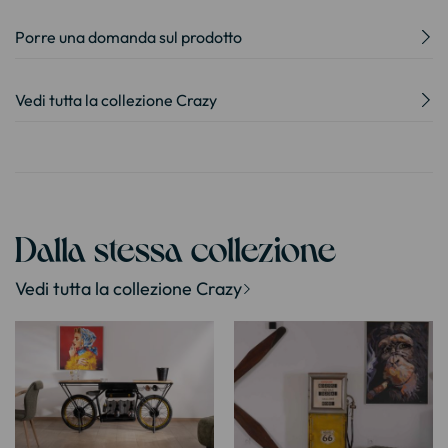
Porre una domanda sul prodotto
Vedi tutta la collezione Crazy
Dalla stessa collezione
Vedi tutta la collezione Crazy