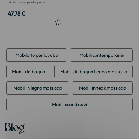
oliato, design elegante
47,78 €
Mobiletto per lavabo
Mobili contemporanei
Mobili da bagno
Mobili da bagno Legno massiccio
Mobili in legno massiccio
Mobili in teak massiccio
Mobili scandinavi
Blog