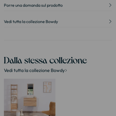
Porre una domanda sul prodotto
Vedi tutta la collezione Bowdy
Dalla stessa collezione
Vedi tutta la collezione Bowdy