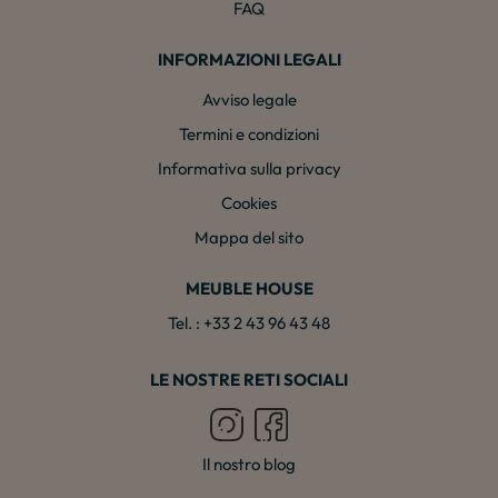
FAQ
INFORMAZIONI LEGALI
Avviso legale
Termini e condizioni
Informativa sulla privacy
Cookies
Mappa del sito
MEUBLE HOUSE
Tel. : +33 2 43 96 43 48
LE NOSTRE RETI SOCIALI
Il nostro blog