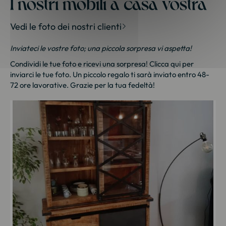
I nostri mobili a casa vostra
Vedi le foto dei nostri clienti
Inviateci le vostre foto; una piccola sorpresa vi aspetta!
Condividi le tue foto e ricevi una sorpresa!
Clicca qui
per
inviarci le tue foto. Un piccolo regalo ti sarà inviato entro 48-
72 ore lavorative. Grazie per la tua fedeltà!