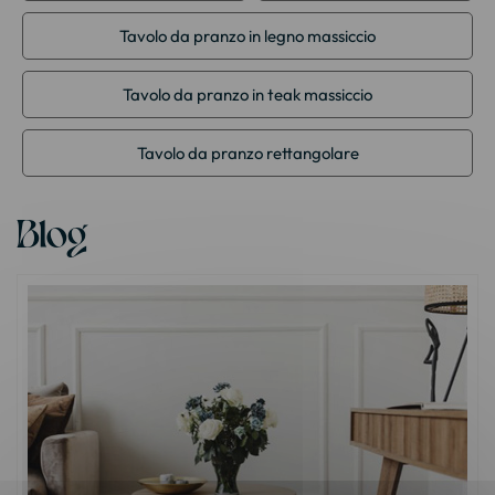
Tavolo da pranzo in legno massiccio
Tavolo da pranzo in teak massiccio
Tavolo da pranzo rettangolare
Blog