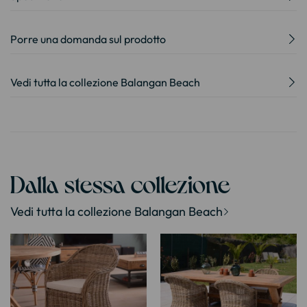
Porre una domanda sul prodotto
Vedi tutta la collezione Balangan Beach
Dalla stessa collezione
Vedi tutta la collezione Balangan Beach