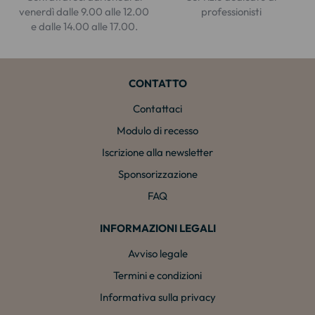
venerdì dalle 9.00 alle 12.00
professionisti
e dalle 14.00 alle 17.00.
CONTATTO
Contattaci
Modulo di recesso
Iscrizione alla newsletter
Sponsorizzazione
FAQ
INFORMAZIONI LEGALI
Avviso legale
Termini e condizioni
Informativa sulla privacy