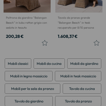
Poltrona da giardino "Balangan
Tavolo da pranzo grande
Beach" in kubu rattan grigio con
"Balangan Beach" in teak
seduta in tessuto
recuperato per 8/10 persone
200,28 €
1.608,37 €
Mobili classici
Mobili da cucina
Mobili da giardino
Mobili in legno massiccio
Mobili in teak massiccio
Mobili per la sala da pranzo
Tavolo da cucina
Tavolo da giardino
Tavolo da pranzo