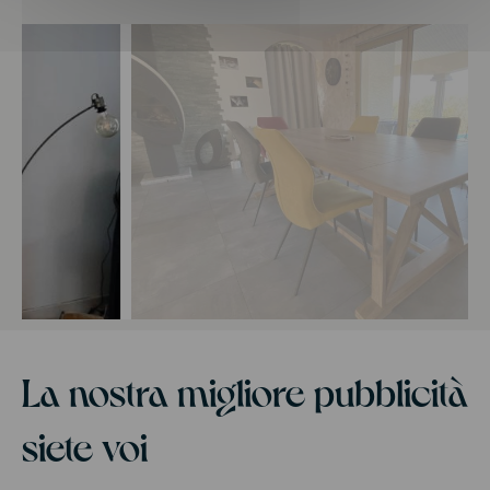
La nostra migliore pubblicità
siete voi