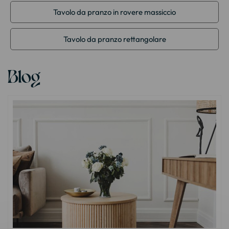
Tavolo da pranzo in rovere massiccio
Tavolo da pranzo rettangolare
Blog