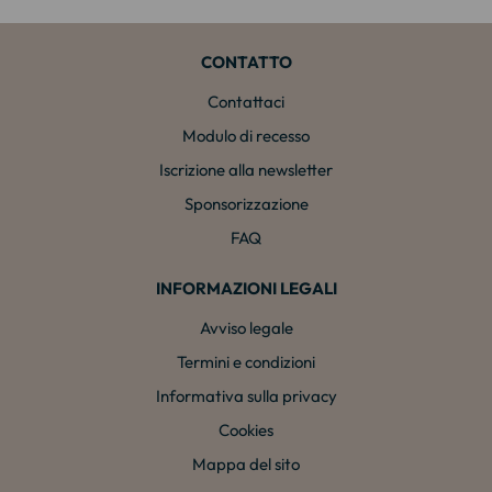
CONTATTO
Contattaci
Modulo di recesso
Iscrizione alla newsletter
Sponsorizzazione
FAQ
INFORMAZIONI LEGALI
Avviso legale
Termini e condizioni
Informativa sulla privacy
Cookies
Mappa del sito