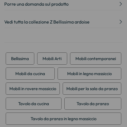
Porre una domanda sul prodotto
Vedi tutta la collezione Z Bellissima ardoise
Bellissima
Mobili Arti
Mobili contemporanei
Mobili da cucina
Mobili in legno massiccio
Mobili in rovere massiccio
Mobili per la sala da pranzo
Tavolo da cucina
Tavolo da pranzo
Tavolo da pranzo in legno massiccio