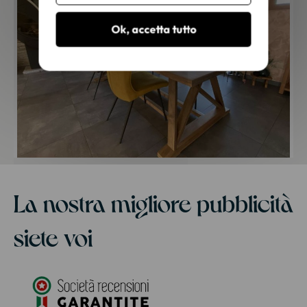
Ok, accetta tutto
La nostra migliore pubblicità
siete voi