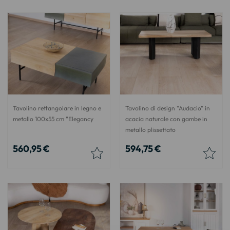
Tavolino rettangolare in legno e
Tavolino di design "Audacio" in
metallo 100x55 cm "Elegancy
acacia naturale con gambe in
metallo plissettato
560,95 €
594,75 €