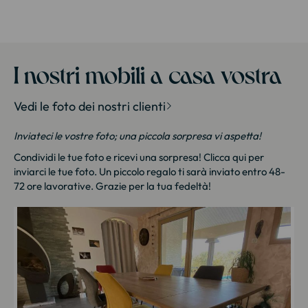
I nostri mobili a casa vostra
Vedi le foto dei nostri clienti
Inviateci le vostre foto; una piccola sorpresa vi aspetta!
Condividi le tue foto e ricevi una sorpresa!
Clicca qui
per
inviarci le tue foto. Un piccolo regalo ti sarà inviato entro 48-
72 ore lavorative. Grazie per la tua fedeltà!