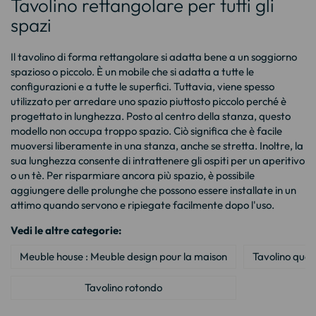
Tavolino rettangolare per tutti gli
spazi
Il tavolino di forma rettangolare si adatta bene a un soggiorno
spazioso o piccolo. È un mobile che si adatta a tutte le
configurazioni e a tutte le superfici. Tuttavia, viene spesso
utilizzato per arredare uno spazio piuttosto piccolo perché è
progettato in lunghezza. Posto al centro della stanza, questo
modello non occupa troppo spazio. Ciò significa che è facile
muoversi liberamente in una stanza, anche se stretta. Inoltre, la
sua lunghezza consente di intrattenere gli ospiti per un aperitivo
o un tè. Per risparmiare ancora più spazio, è possibile
aggiungere delle prolunghe che possono essere installate in un
attimo quando servono e ripiegate facilmente dopo l'uso.
Vedi le altre categorie:
Meuble house : Meuble design pour la maison
Tavolino qua
Tavolino rotondo