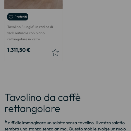
Preferiti
Tavolino "Jungle" in radice di
teak naturale con piano
rettangolare in vetro
1.311,50 €
Tavolino da caffè
rettangolare
È difficile immaginare un salotto senza tavolino. Il vostro salotto
sembra una stanza senza anima. Questo mobile svolge un ruolo