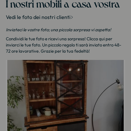
I nostri mobili a casa vostra
Vedi le foto dei nostri clienti
Inviateci le vostre foto; una piccola sorpresa vi aspetta!
Condividi le tue foto e ricevi una sorpresa!
Clicca qui
per
inviarci le tue foto. Un piccolo regalo ti sarà inviato entro 48-
72 ore lavorative. Grazie per la tua fedeltà!