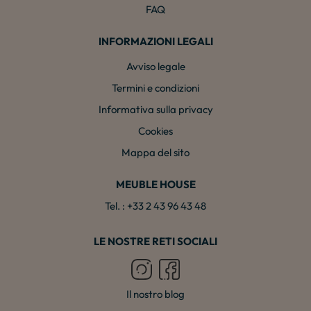
FAQ
INFORMAZIONI LEGALI
Avviso legale
Termini e condizioni
Informativa sulla privacy
Cookies
Mappa del sito
MEUBLE HOUSE
Tel. : +33 2 43 96 43 48
LE NOSTRE RETI SOCIALI
Il nostro blog