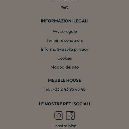
FAQ
INFORMAZIONI LEGALI
Avviso legale
Termini e condizioni
Informativa sulla privacy
Cookies
Mappa del sito
MEUBLE HOUSE
Tel. : +33 2 43 96 43 48
LE NOSTRE RETI SOCIALI
Il nostro blog