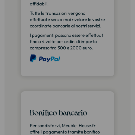
affidabili.
Tutte le transazioni vengono
effettuate senza mai rivelare le vostre
coordinate bancarie ai nostri servizi.
I pagamenti possono essere effettuati
fino a 4 volte per ordini di importo
compreso tra 300 e 2000 euro.
Bonifico bancario
Per soddisfarvi, Meuble-House.fr
offre il pagamento tramite bonifico