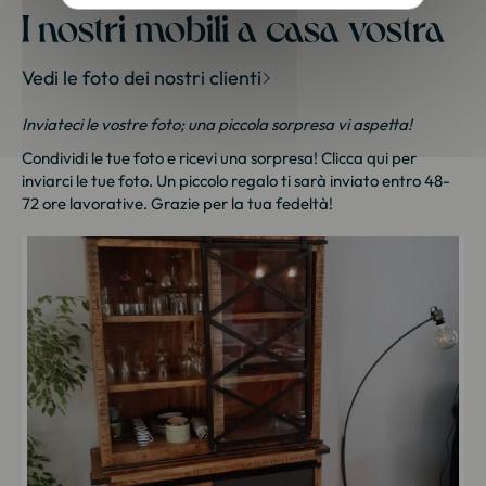
I nostri mobili a casa vostra
Vedi le foto dei nostri clienti
Inviateci le vostre foto; una piccola sorpresa vi aspetta!
Condividi le tue foto e ricevi una sorpresa!
Clicca qui
per
inviarci le tue foto. Un piccolo regalo ti sarà inviato entro 48-
72 ore lavorative. Grazie per la tua fedeltà!