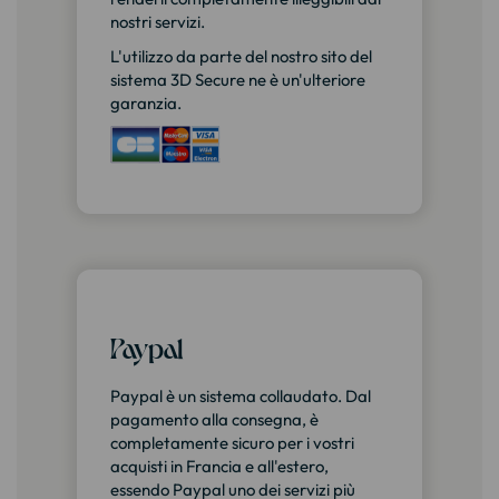
nostri servizi.
L'utilizzo da parte del nostro sito del
sistema 3D Secure ne è un'ulteriore
garanzia.
Paypal
Paypal è un sistema collaudato. Dal
pagamento alla consegna, è
completamente sicuro per i vostri
acquisti in Francia e all'estero,
essendo Paypal uno dei servizi più