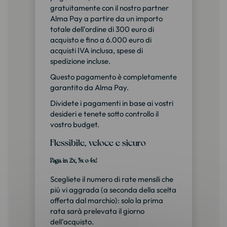
gratuitamente con il nostro partner
Alma Pay a partire da un importo
totale dell'ordine di 300 euro di
acquisto e fino a 6.000 euro di
acquisti IVA inclusa, spese di
spedizione incluse.
Questo pagamento è completamente
garantito da Alma Pay.
Dividete i pagamenti in base ai vostri
desideri e tenete sotto controllo il
vostro budget.
Flessibile, veloce e sicuro
Paga in 2x, 3x o 4x!
Scegliete il numero di rate mensili che
più vi aggrada (a seconda della scelta
offerta dal marchio): solo la prima
rata sarà prelevata il giorno
dell'acquisto.