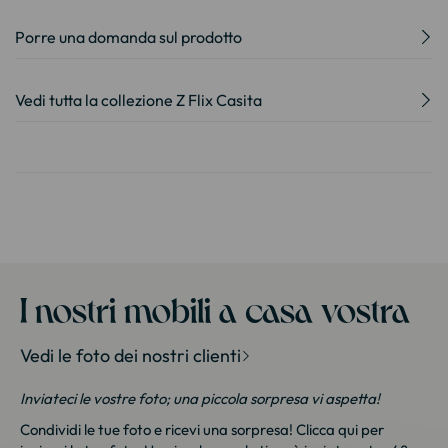
Porre una domanda sul prodotto
Vedi tutta la collezione Z Flix Casita
I nostri mobili a casa vostra
Vedi le foto dei nostri clienti
Inviateci le vostre foto; una piccola sorpresa vi aspetta!
Condividi le tue foto e ricevi una sorpresa!
Clicca qui
per