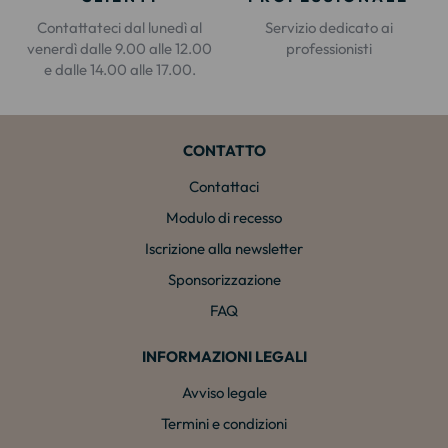
Contattateci dal lunedì al
Servizio dedicato ai
venerdì dalle 9.00 alle 12.00
professionisti
e dalle 14.00 alle 17.00.
CONTATTO
Contattaci
Modulo di recesso
Iscrizione alla newsletter
Sponsorizzazione
FAQ
INFORMAZIONI LEGALI
Avviso legale
Termini e condizioni