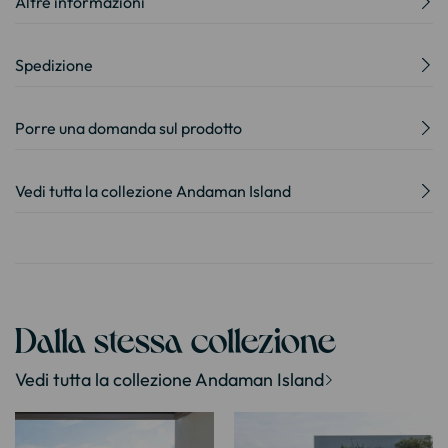
Altre informazioni
Spedizione
Porre una domanda sul prodotto
Vedi tutta la collezione Andaman Island
Dalla stessa collezione
Vedi tutta la collezione Andaman Island