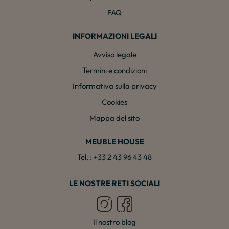
FAQ
INFORMAZIONI LEGALI
Avviso legale
Termini e condizioni
Informativa sulla privacy
Cookies
Mappa del sito
MEUBLE HOUSE
Tel. : +33 2 43 96 43 48
LE NOSTRE RETI SOCIALI
Il nostro blog