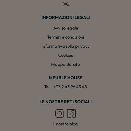
FAQ
INFORMAZIONI LEGALI
Avviso legale
Termini e condizioni
Informativa sulla privacy
Cookies
Mappa del sito
MEUBLE HOUSE
Tel. : +33 2 43 96 43 48
LE NOSTRE RETI SOCIALI
Il nostro blog