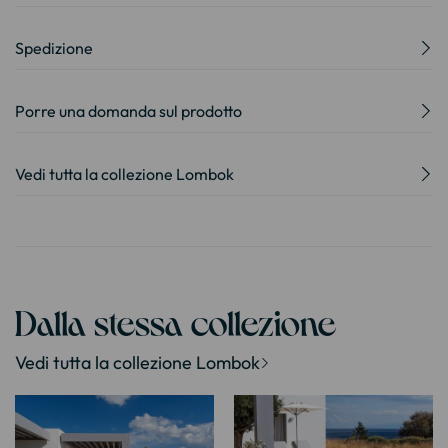
Spedizione
Porre una domanda sul prodotto
Vedi tutta la collezione Lombok
Dalla stessa collezione
Vedi tutta la collezione Lombok