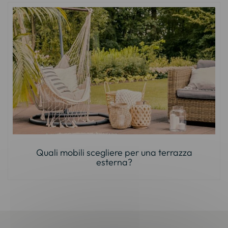
Quali mobili scegliere per una terrazza
esterna?