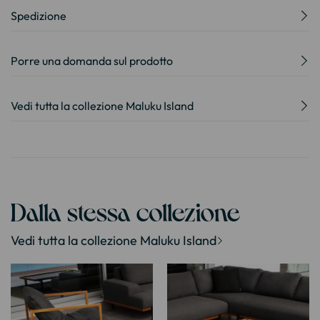
Spedizione
Porre una domanda sul prodotto
Vedi tutta la collezione Maluku Island
Dalla stessa collezione
Vedi tutta la collezione Maluku Island