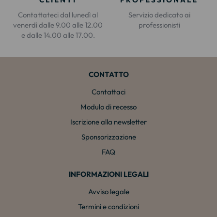
Contattateci dal lunedì al
Servizio dedicato ai
venerdì dalle 9.00 alle 12.00
professionisti
e dalle 14.00 alle 17.00.
CONTATTO
Contattaci
Modulo di recesso
Iscrizione alla newsletter
Sponsorizzazione
FAQ
INFORMAZIONI LEGALI
Avviso legale
Termini e condizioni