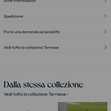
Altre informazioni
Spedizione
Porre una domanda sul prodotto
Vedi tutta la collezione Terrasse
Dalla stessa collezione
Vedi tutta la collezione Terrasse