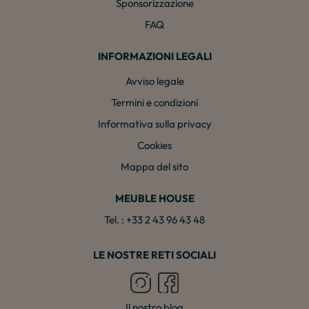
Sponsorizzazione
FAQ
INFORMAZIONI LEGALI
Avviso legale
Termini e condizioni
Informativa sulla privacy
Cookies
Mappa del sito
MEUBLE HOUSE
Tel. : +33 2 43 96 43 48
LE NOSTRE RETI SOCIALI
Il nostro blog