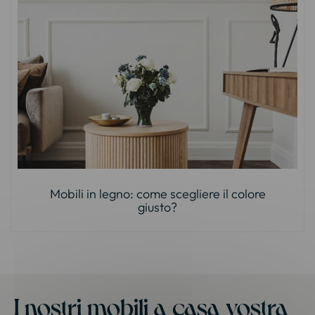
Mobili in legno: come scegliere il colore
giusto?
I nostri mobili a casa vostra