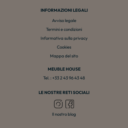
INFORMAZIONI LEGALI
Avviso legale
Termini e condizioni
Informativa sulla privacy
Cookies
Mappa del sito
MEUBLE HOUSE
Tel. : +33 2 43 96 43 48
LE NOSTRE RETI SOCIALI
Il nostro blog