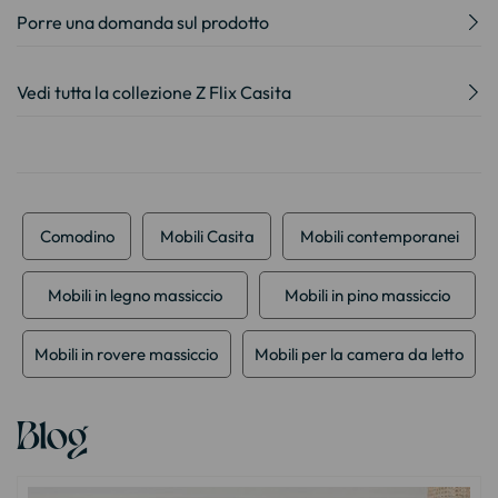
Porre una domanda sul prodotto
Vedi tutta la collezione Z Flix Casita
Comodino
Mobili Casita
Mobili contemporanei
Mobili in legno massiccio
Mobili in pino massiccio
Mobili in rovere massiccio
Mobili per la camera da letto
Blog