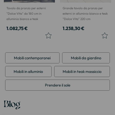
Tavolo da pranzo per esterni
Grande tavolo da pranzo per
"Dolce Vita" da 180 cm in
esterni in alluminio bianco e teak
alluminio bianco e teak
"Dolce Vita" 220 cm
1.082,75 €
1.238,30 €
Mobili contemporanei
Mobili da giardino
Mobili in alluminio
Mobili in teak massiccio
Prendere il sole
Blog