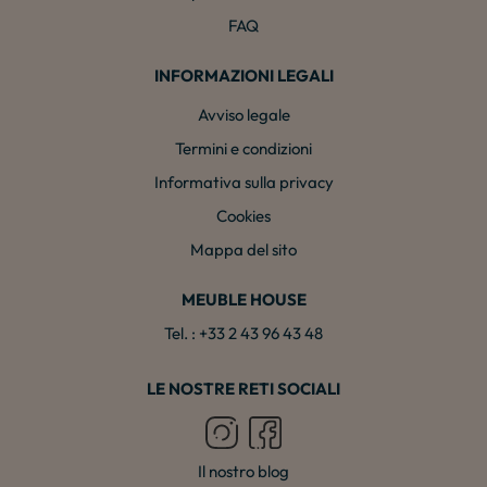
FAQ
INFORMAZIONI LEGALI
Avviso legale
Termini e condizioni
Informativa sulla privacy
Cookies
Mappa del sito
MEUBLE HOUSE
Tel. : +33 2 43 96 43 48
LE NOSTRE RETI SOCIALI
Il nostro blog