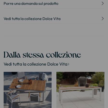
Porre una domanda sul prodotto
Vedi tutta la collezione Dolce Vita
Dalla stessa collezione
Vedi tutta la collezione Dolce Vita