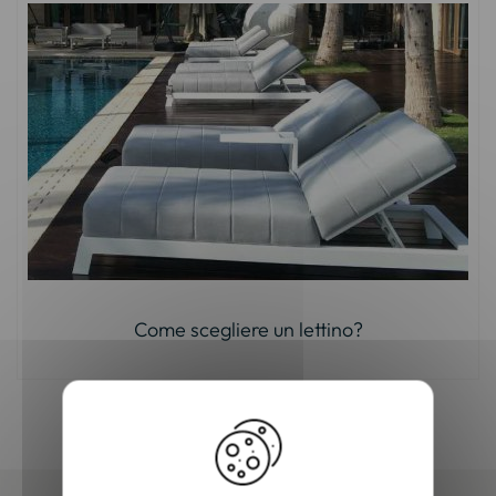
Come scegliere un lettino?