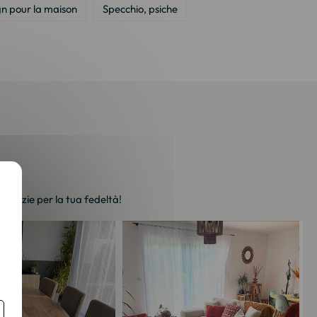
n pour la maison
Specchio, psiche
. Grazie per la tua fedeltà!