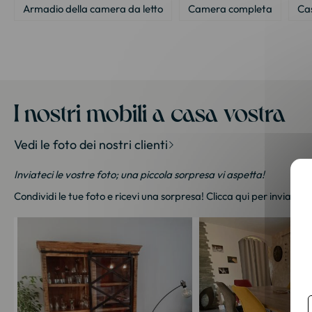
Armadio della camera da letto
Camera completa
Cas
I nostri mobili a casa vostra
Vedi le foto dei nostri clienti
Inviateci le vostre foto; una piccola sorpresa vi aspetta!
Condividi le tue foto e ricevi una sorpresa!
Clicca qui
per inviarci l