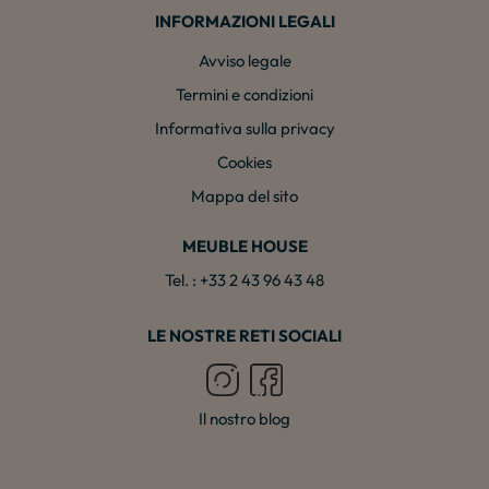
INFORMAZIONI LEGALI
Avviso legale
Termini e condizioni
Informativa sulla privacy
Cookies
Mappa del sito
MEUBLE HOUSE
Tel. : +33 2 43 96 43 48
LE NOSTRE RETI SOCIALI
Il nostro blog