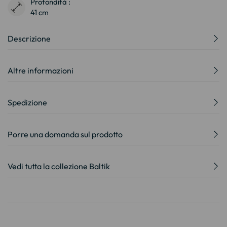
Profondità :
41 cm
Descrizione
Altre informazioni
Spedizione
Porre una domanda sul prodotto
Vedi tutta la collezione Baltik