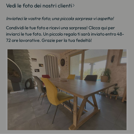
Vedi le foto dei nostri clienti
Inviateci le vostre foto; una piccola sorpresa vi aspetta!
Condividi le tue foto e ricevi una sorpresa!
Clicca qui
per
inviarci le tue foto. Un piccolo regalo ti sarà inviato entro 48-
72 ore lavorative. Grazie per la tua fedeltà!